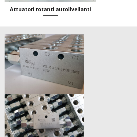
Attuatori rotanti autolivellanti