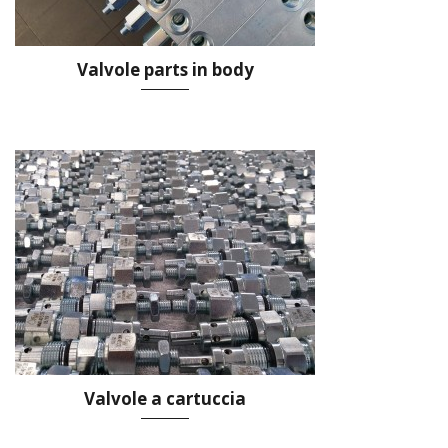
Valvole parts in body
Valvole a cartuccia
Valvole a cartuccia