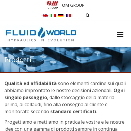
OM GROUP
Prodotti
Qualità ed affidabilità
sono elementi cardine sui quali
abbiamo improntato le nostre decisioni aziendali.
Ogni
singolo passaggio
, dallo stoccaggio della materia
prima, ai collaudi, fino alla consegna al cliente è
monitorato secondo
standard certificati
.
Progettiamo e mettiamo in pratica le vostre e le nostre
idee con una gamma di prodotti sempre in continua