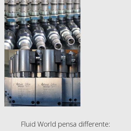
Fluid World pensa differente: