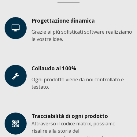
Progettazione dinamica
Grazie ai più sofisticati software realizziamo
le vostre idee.
Collaudo al 100%
Ogni prodotto viene da noi controllato e
testato.
Tracciabilità di ogni prodotto
Attraverso il codice matrix, possiamo
risalire alla storia del