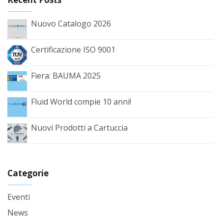
Nuovo Catalogo 2026
Certificazione ISO 9001
Fiera: BAUMA 2025
Fluid World compie 10 anni!
Nuovi Prodotti a Cartuccia
Categorie
Eventi
News