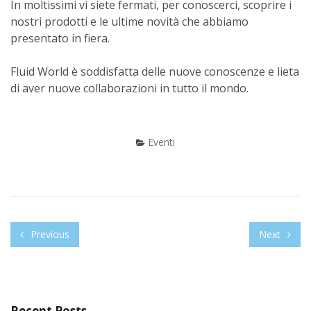
In moltissimi vi siete fermati, per conoscerci, scoprire i
nostri prodotti e le ultime novità che abbiamo
presentato in fiera.
Fluid World è soddisfatta delle nuove conoscenze e lieta
di aver nuove collaborazioni in tutto il mondo.
Eventi
Previous
Next
Recent Posts