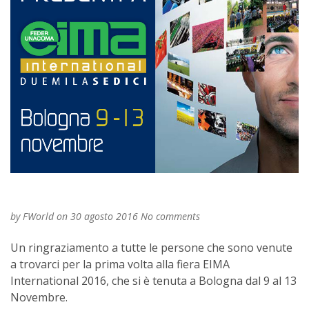
EIMA 2016
by
FWorld
on 30 agosto 2016
No comments
Un ringraziamento a tutte le persone che sono venute
a trovarci per la prima volta alla fiera EIMA
International 2016, che si è tenuta a Bologna dal 9 al 13
Novembre.