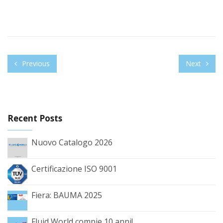
Previous
Next
Recent Posts
Nuovo Catalogo 2026
Certificazione ISO 9001
Fiera: BAUMA 2025
Fluid World compie 10 anni!