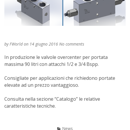
Valvole Overcenter 90
by
FWorld
on 14 giugno 2016
No comments
In produzione le valvole overcenter per portata
massima 90 litri con attacchi 1/2 e 3/4 Bspp.
Consigliate per applicazioni che richiedono portate
elevate ad un prezzo vantaggioso.
Consulta nella sezione “Catalogo” le relative
caratteristiche tecniche.
News